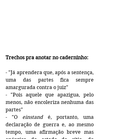
Trechos pra anotar no caderninho:
- "Já aprendera que, após a sentença, 
uma das partes fica sempre 
amargurada contra o juiz"
- "Pois aquele que apazigua, pelo 
menos, não encoleriza nenhuma das 
partes"
- "O 
einstand
 é, portanto, uma 
declaração de guerra e, ao mesmo 
tempo, uma afirmação breve mas 