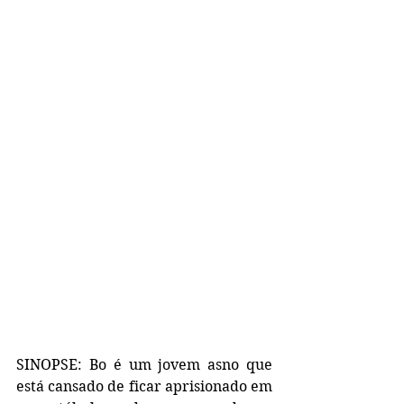
SINOPSE: Bo é um jovem asno que 
está cansado de ficar aprisionado em 