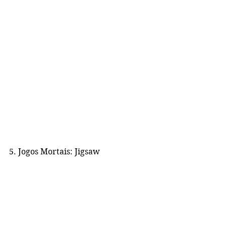
5. Jogos Mortais: Jigsaw