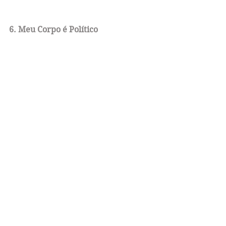
6. Meu Corpo é Político