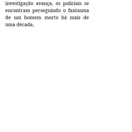
investigação avança, os policiais se 
encontram perseguindo o fantasma 
de um homem morto há mais de 
uma década.