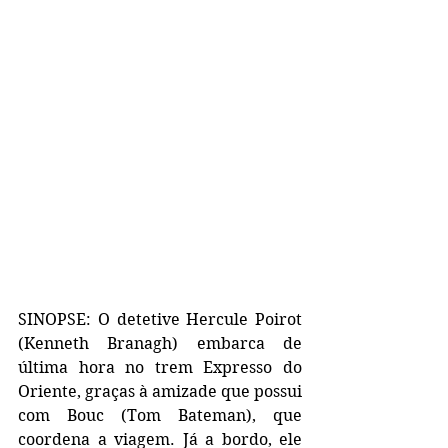
SINOPSE: O detetive Hercule Poirot 
(Kenneth Branagh) embarca de 
última hora no trem Expresso do 
Oriente, graças à amizade que possui 
com Bouc (Tom Bateman), que 
coordena a viagem. Já a bordo, ele 