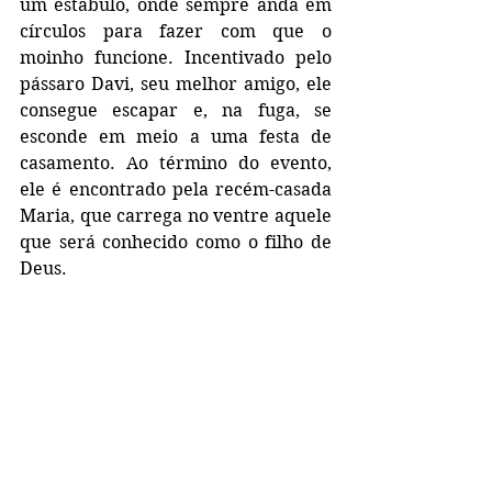
um estábulo, onde sempre anda em 
círculos para fazer com que o 
moinho funcione. Incentivado pelo 
pássaro Davi, seu melhor amigo, ele 
consegue escapar e, na fuga, se 
esconde em meio a uma festa de 
casamento. Ao término do evento, 
ele é encontrado pela recém-casada 
Maria, que carrega no ventre aquele 
que será conhecido como o filho de 
Deus.