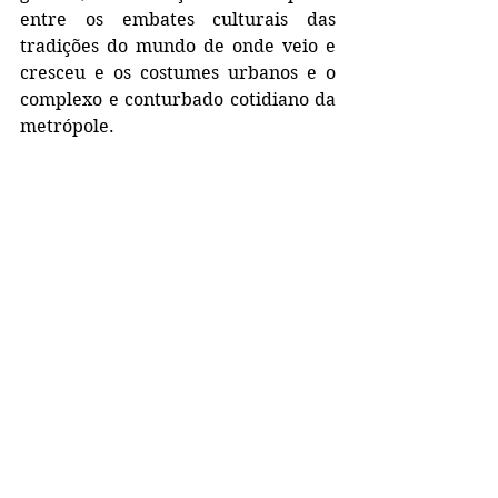
entre os embates culturais das 
tradições do mundo de onde veio e 
cresceu e os costumes urbanos e o 
complexo e conturbado cotidiano da 
metrópole.