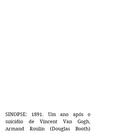
SINOPSE: 1891. Um ano após o 
suicídio de Vincent Van Gogh, 
Armand Roulin (Douglas Booth) 