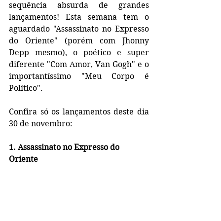
sequência absurda de grandes 
lançamentos! Esta semana tem o 
aguardado "Assassinato no Expresso 
do Oriente" (porém com Jhonny 
Depp mesmo), o poético e super 
diferente "Com Amor, Van Gogh" e o 
importantíssimo "Meu Corpo é 
Político".
Confira só os lançamentos deste dia 
30 de novembro:
1. Assassinato no Expresso do 
Oriente