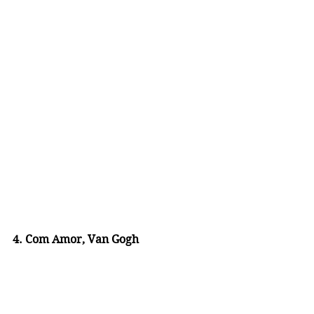
4. Com Amor, Van Gogh