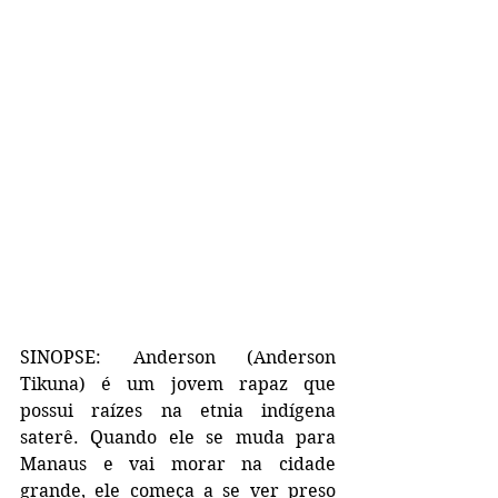
SINOPSE: Anderson (Anderson 
Tikuna) é um jovem rapaz que 
possui raízes na etnia indígena 
saterê. Quando ele se muda para 
Manaus e vai morar na cidade 
grande, ele começa a se ver preso 