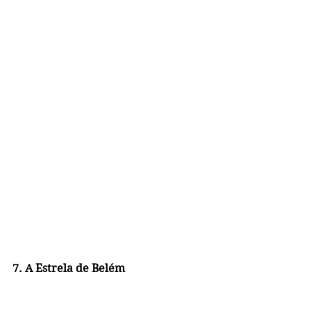
7. A Estrela de Belém