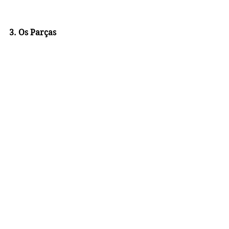
3. Os Parças