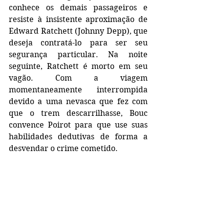
conhece os demais passageiros e 
resiste à insistente aproximação de 
Edward Ratchett (Johnny Depp), que 
deseja contratá-lo para ser seu 
segurança particular. Na noite 
seguinte, Ratchett é morto em seu 
vagão. Com a viagem 
momentaneamente interrompida 
devido a uma nevasca que fez com 
que o trem descarrilhasse, Bouc 
convence Poirot para que use suas 
habilidades dedutivas de forma a 
desvendar o crime cometido.