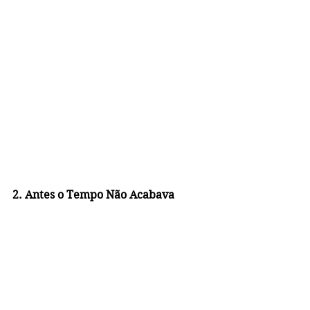
2. Antes o Tempo Não Acabava