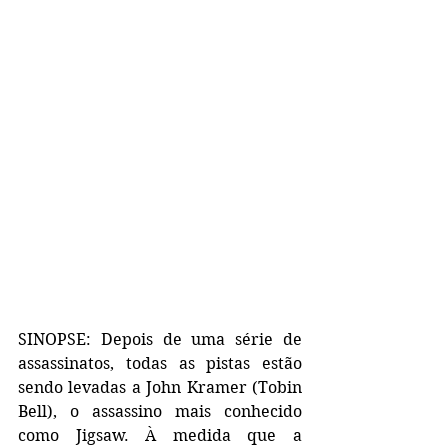
SINOPSE: Depois de uma série de 
assassinatos, todas as pistas estão 
sendo levadas a John Kramer (Tobin 
Bell), o assassino mais conhecido 
como Jigsaw. À medida que a 