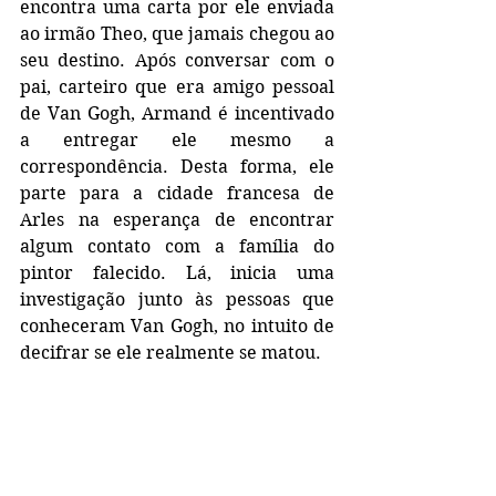
encontra uma carta por ele enviada 
ao irmão Theo, que jamais chegou ao 
seu destino. Após conversar com o 
pai, carteiro que era amigo pessoal 
de Van Gogh, Armand é incentivado 
a entregar ele mesmo a 
correspondência. Desta forma, ele 
parte para a cidade francesa de 
Arles na esperança de encontrar 
algum contato com a família do 
pintor falecido. Lá, inicia uma 
investigação junto às pessoas que 
conheceram Van Gogh, no intuito de 
decifrar se ele realmente se matou.