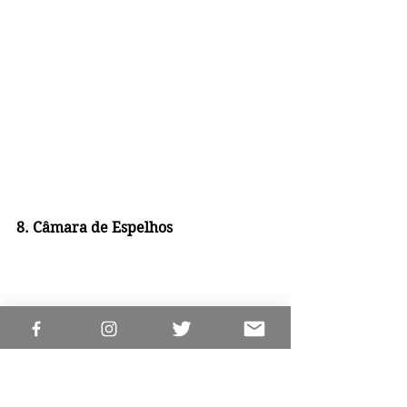
8. Câmara de Espelhos