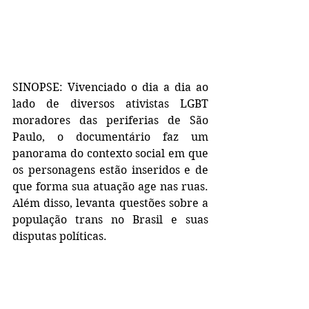
SINOPSE: Vivenciado o dia a dia ao 
lado de diversos ativistas LGBT 
moradores das periferias de São 
Paulo, o documentário faz um 
panorama do contexto social em que 
os personagens estão inseridos e de 
que forma sua atuação age nas ruas. 
Além disso, levanta questões sobre a 
população trans no Brasil e suas 
disputas políticas. 