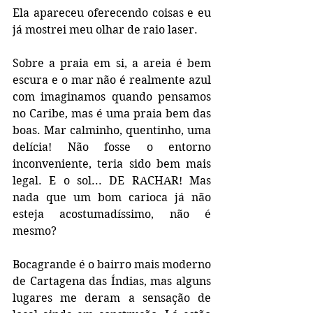
Ela apareceu oferecendo coisas e eu 
já mostrei meu olhar de raio laser.  
Sobre a praia em si, a areia é bem 
escura e o mar não é realmente azul 
com imaginamos quando pensamos 
no Caribe, mas é uma praia bem das 
boas. Mar calminho, quentinho, uma 
delícia! Não fosse o entorno 
inconveniente, teria sido bem mais 
legal. E o sol... DE RACHAR! Mas 
nada que um bom carioca já não 
esteja acostumadíssimo, não é 
mesmo?
Bocagrande é o bairro mais moderno 
de Cartagena das Índias, mas alguns 
lugares me deram a sensação de 