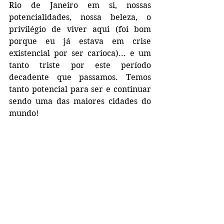
Rio de Janeiro em si, nossas 
potencialidades, nossa beleza, o 
privilégio de viver aqui (foi bom 
porque eu já estava em crise 
existencial por ser carioca)... e um 
tanto triste por este período 
decadente que passamos. Temos 
tanto potencial para ser e continuar 
sendo uma das maiores cidades do 
mundo!