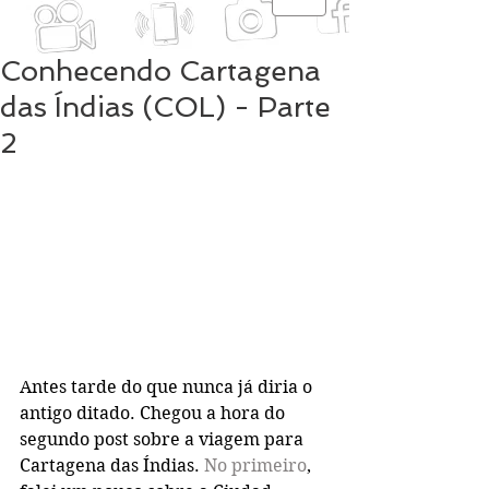
Conhecendo Cartagena
das Índias (COL) - Parte
2
Antes tarde do que nunca já diria o 
antigo ditado. Chegou a hora do 
segundo post sobre a viagem para 
Cartagena das Índias. 
No primeiro
, 