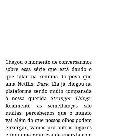
Chegou o momento de conversarmos 
sobre essa série que está dando o 
que falar na rodinha do povo que 
ama Netflix: 
Dark
. Ela já chegou na 
plataforma sendo muito comparada 
à nossa querida 
Stranger Things. 
Realmente as semelhanças são 
muitas: percebemos que o mundo 
vai além do que nossos olhos podem 
enxergar, vamos pra outros lugares 
e tem uma empresa de energia com 