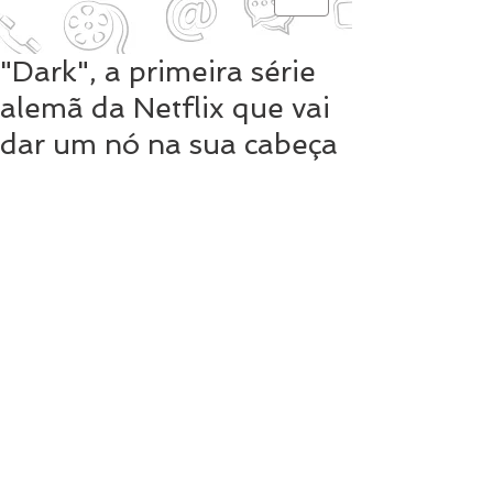
"Dark", a primeira série
alemã da Netflix que vai
dar um nó na sua cabeça