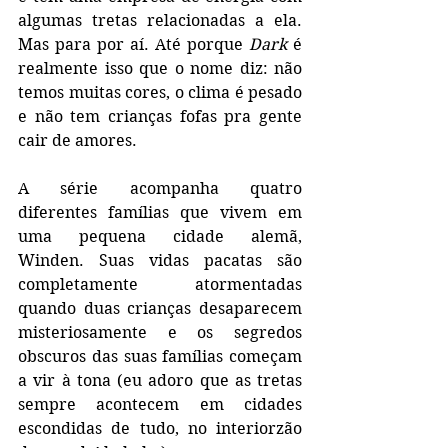
algumas tretas relacionadas a ela. 
Mas para por aí. Até porque 
Dark
 é 
realmente isso que o nome diz: não 
temos muitas cores, o clima é pesado 
e não tem crianças fofas pra gente 
cair de amores.
A série acompanha quatro 
diferentes famílias que vivem em 
uma pequena cidade alemã, 
Winden. Suas vidas pacatas são 
completamente atormentadas 
quando duas crianças desaparecem 
misteriosamente e os segredos 
obscuros das suas famílias começam 
a vir à tona (eu adoro que as tretas 
sempre acontecem em cidades 
escondidas de tudo, no interiorzão 