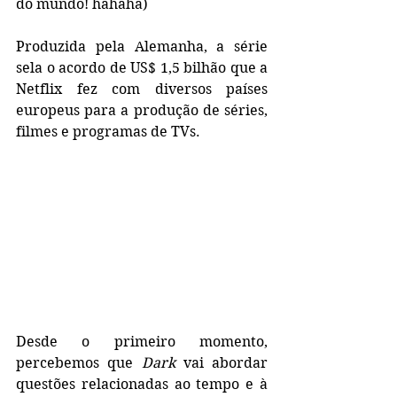
do mundo! hahaha)
Produzida pela Alemanha, a série 
sela o acordo de US$ 1,5 bilhão que a 
Netflix fez com diversos países 
europeus para a produção de séries, 
filmes e programas de TVs.
Desde o primeiro momento, 
percebemos que 
Dark
 vai abordar 
questões relacionadas ao tempo e à 