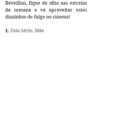
Réveillon, fique de olho nas estreias 
da semana e vá aproveitar estes 
diazinhos de folga no cinema!
1. 
Fala Sério, Mãe