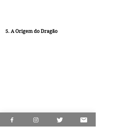
5. A Origem do Dragão