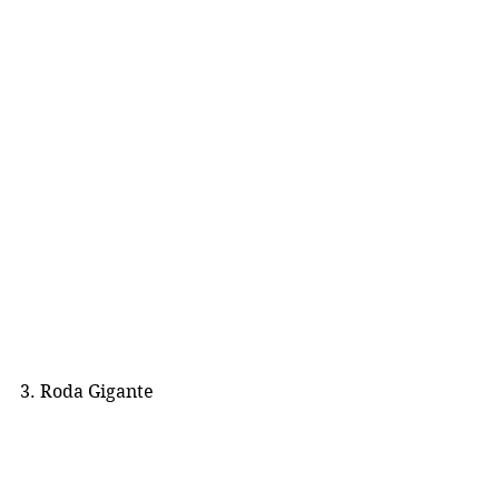
3. Roda Gigante