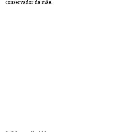
conservador da mãe.