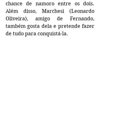
chance de namoro entre os dois. 
Além disso, Marchesi (Leonardo 
Oliveira), amigo de Fernando, 
também gosta dela e pretende fazer 
de tudo para conquistá-la.