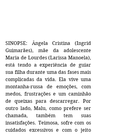
SINOPSE: Ângela Cristina (Ingrid 
Guimarães), mãe da adolescente 
Maria de Lourdes (Larissa Manoela), 
está tendo a experiência de guiar 
sua filha durante uma das fases mais 
complicadas da vida. Ela vive uma 
montanha-russa de emoções, com 
medos, frustrações e um caminhão 
de queixas para descarregar. Por 
outro lado, Malu, como prefere ser 
chamada, também tem suas 
insatisfações. Teimosa, sofre com os 
cuidados excessivos e com o jeito 