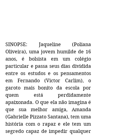
SINOPSE: Jaqueline (Poliana 
Oliveira), uma jovem humilde de 16 
anos, é bolsista em um colégio 
particular e passa seus dias dividida 
entre os estudos e os pensamentos 
em Fernando (Victor Carlim), o 
garoto mais bonito da escola por 
quem está perdidamente 
apaixonada. O que ela não imagina é 
que sua melhor amiga, Amanda 
(Gabrielle Pizzato Santana), tem uma 
história com o rapaz e ele tem um 
segredo capaz de impedir qualquer 