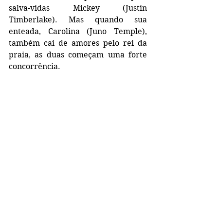
salva-vidas Mickey (Justin 
Timberlake). Mas quando sua 
enteada, Carolina (Juno Temple), 
também cai de amores pelo rei da 
praia, as duas começam uma forte 
concorrência.