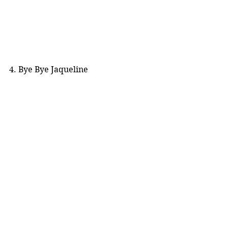
4. Bye Bye Jaqueline