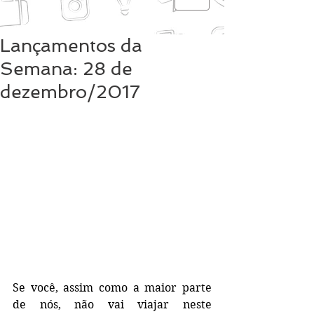
Lançamentos da
Semana: 28 de
dezembro/2017
Se você, assim como a maior parte 
de nós, não vai viajar neste 