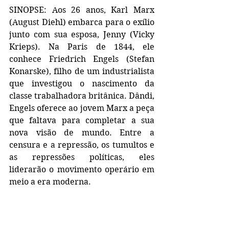
SINOPSE: Aos 26 anos, Karl Marx 
(August Diehl) embarca para o exílio 
junto com sua esposa, Jenny (Vicky 
Krieps). Na Paris de 1844, ele 
conhece Friedrich Engels (Stefan 
Konarske), filho de um industrialista 
que investigou o nascimento da 
classe trabalhadora britânica. Dândi, 
Engels oferece ao jovem Marx a peça 
que faltava para completar a sua 
nova visão de mundo. Entre a 
censura e a repressão, os tumultos e 
as repressões políticas, eles 
liderarão o movimento operário em 
meio a era moderna.