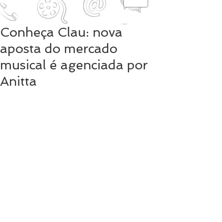
Conheça Clau: nova
aposta do mercado
musical é agenciada por
Anitta