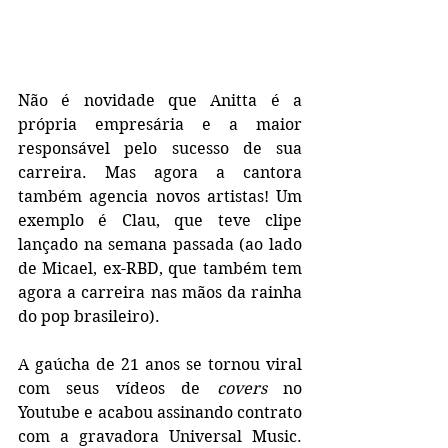
Não é novidade que Anitta é a 
própria empresária e a maior 
responsável pelo sucesso de sua 
carreira. Mas agora a cantora 
também agencia novos artistas! Um 
exemplo é Clau, que teve clipe 
lançado na semana passada (ao lado 
de Micael, ex-RBD, que também tem 
agora a carreira nas mãos da rainha 
do pop brasileiro). 
A gaúcha de 21 anos se tornou viral 
com seus vídeos de 
covers
 no 
Youtube e acabou assinando contrato 
com a gravadora Universal Music. 