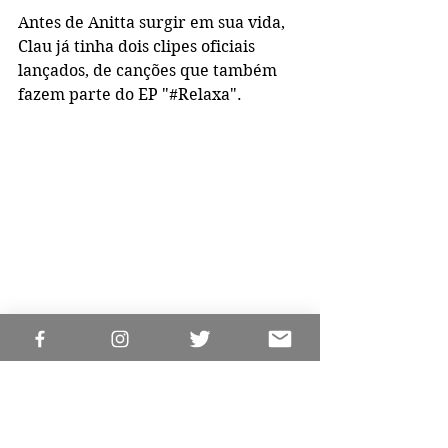
Antes de Anitta surgir em sua vida, 
Clau já tinha dois clipes oficiais 
lançados, de canções que também 
fazem parte do EP "#Relaxa".