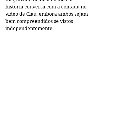
história conversa com a contada no 
vídeo de Clau, embora ambos sejam 
bem compreendidos se vistos 
independentemente.