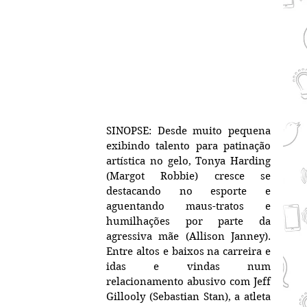
SINOPSE: Desde muito pequena 
exibindo talento para patinação 
artística no gelo, Tonya Harding 
(Margot Robbie) cresce se 
destacando no esporte e 
aguentando maus-tratos e 
humilhações por parte da 
agressiva mãe (Allison Janney). 
Entre altos e baixos na carreira e 
idas e vindas num 
relacionamento abusivo com Jeff 
Gillooly (Sebastian Stan), a atleta 