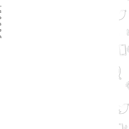
 
 
 
 
 
 