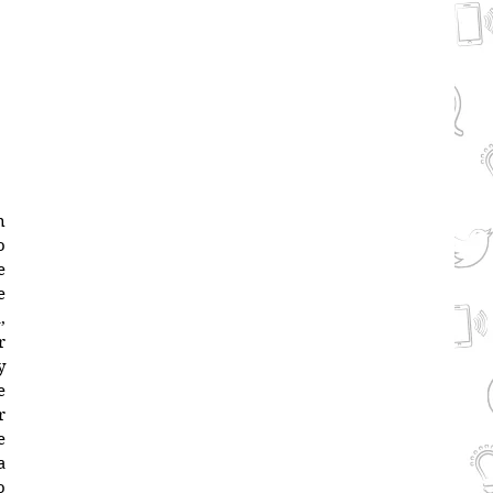
 
 
 
 
 
 
 
 
 
 
 
 