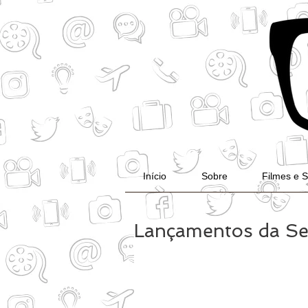
Início
Sobre
Filmes e S
Lançamentos da Se