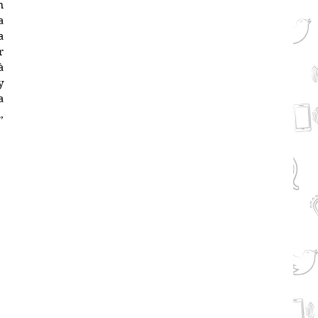
 
 
 
 
 
 
 
 