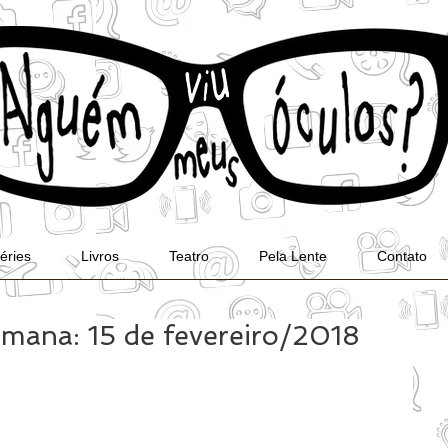
éries
Livros
Teatro
Pela Lente
Contato
mana: 15 de fevereiro/2018