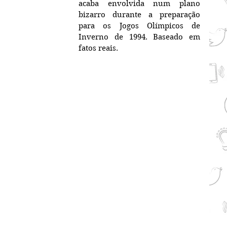
acaba envolvida num plano 
bizarro durante a preparação 
para os Jogos Olímpicos de 
Inverno de 1994. Baseado em 
fatos reais.