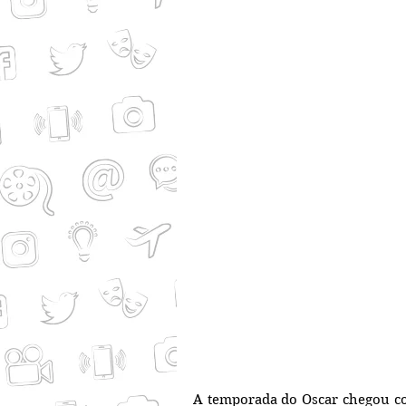
A temporada do Oscar chegou co