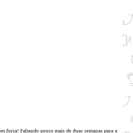
m força! Faltando pouco mais de duas semanas para a 