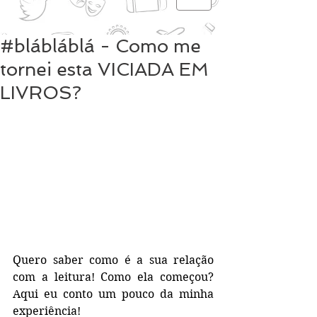
#blábláblá - Como me
tornei esta VICIADA EM
LIVROS?
Quero saber como é a sua relação 
com a leitura! Como ela começou? 
Aqui eu conto um pouco da minha 
experiência!