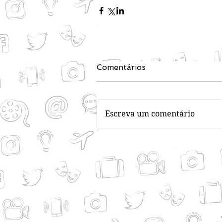
Comentários
Escreva um comentário