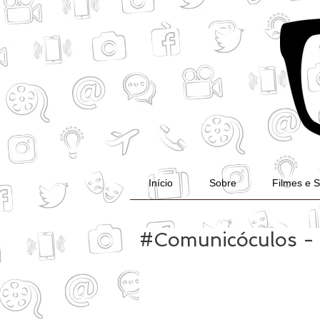
Início
Sobre
Filmes e S
#Comunicóculos - 