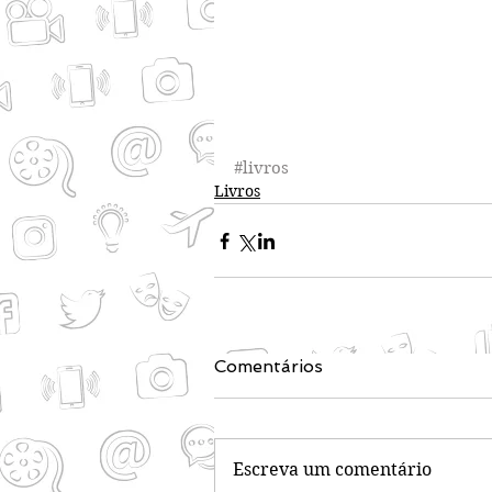
#livros
Livros
Comentários
Escreva um comentário