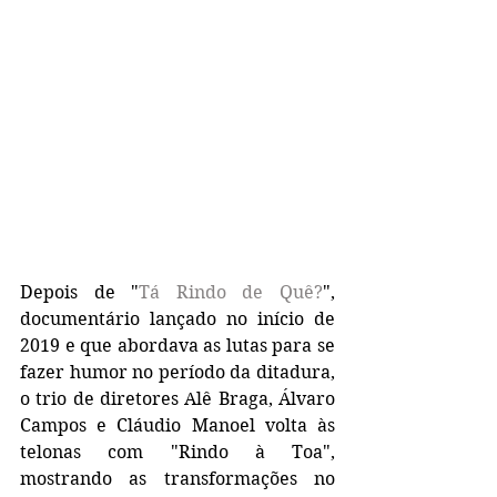
Depois de "
Tá Rindo de Quê?
", 
documentário lançado no início de 
2019 e que abordava as lutas para se 
fazer humor no período da ditadura, 
o trio de diretores Alê Braga, Álvaro 
Campos e Cláudio Manoel volta às 
telonas com "Rindo à Toa", 
mostrando as transformações no 