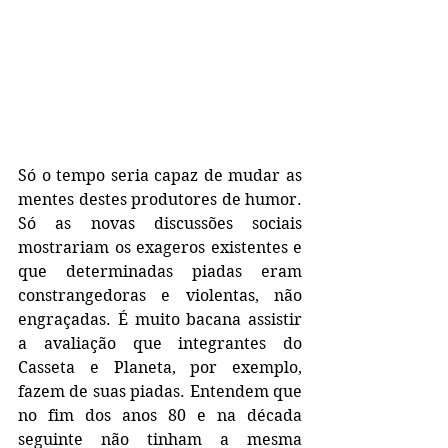
Só o tempo seria capaz de mudar as 
mentes destes produtores de humor. 
Só as novas discussões sociais 
mostrariam os exageros existentes e 
que determinadas piadas eram 
constrangedoras e violentas, não 
engraçadas. É muito bacana assistir 
a avaliação que integrantes do 
Casseta e Planeta, por exemplo, 
fazem de suas piadas. Entendem que 
no fim dos anos 80 e na década 
seguinte não tinham a mesma 