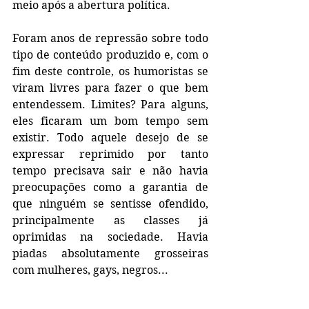
meio após a abertura política. 
Foram anos de repressão sobre todo 
tipo de conteúdo produzido e, com o 
fim deste controle, os humoristas se 
viram livres para fazer o que bem 
entendessem. Limites? Para alguns, 
eles ficaram um bom tempo sem 
existir. Todo aquele desejo de se 
expressar reprimido por tanto 
tempo precisava sair e não havia 
preocupações como a garantia de 
que ninguém se sentisse ofendido, 
principalmente as classes já 
oprimidas na sociedade. Havia 
piadas absolutamente grosseiras 
com mulheres, gays, negros... 