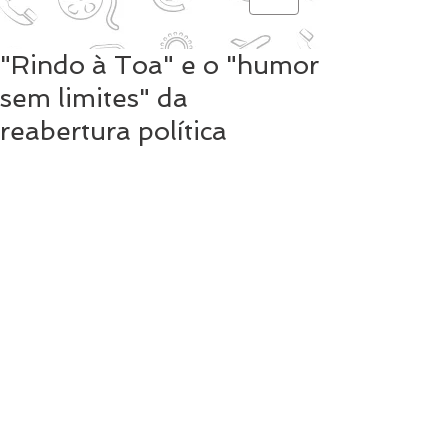
"Rindo à Toa" e o "humor
sem limites" da
reabertura política