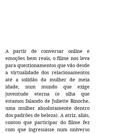
A partir de conversar online e 
emoções bem reais, o filme nos leva 
para questionamentos que vão desde 
a virtualidade dos relacionamentos 
até a solidão da mulher de meia 
idade, num mundo que exige 
juventude eterna (e olha que 
estamos falando de Juliette Binoche, 
uma mulher absolutamente dentro 
dos padrões de beleza). A atriz, aliás, 
contou que participar do filme fez 
com que ingressasse num universo 