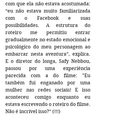
com que ela não estava acostumada: 
“eu não estava muito familiarizada 
com o Facebook e suas 
possibilidades. A estrutura do 
roteiro me permitiu entrar 
gradualmente no estado emocional e 
psicológico do meu personagem ao 
embarcar nesta aventura”, explica.  
E o diretor do longa, Safy Nebbou, 
passou por uma experiência 
parecida com a do filme: "Eu 
também fui enganado por uma 
mulher nas redes sociais! E isso 
aconteceu comigo enquanto eu 
estava escrevendo o roteiro do filme. 
Não é incrível isso?” (!!!)