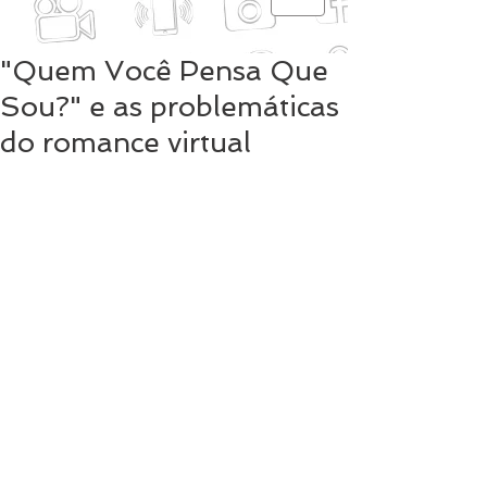
"Quem Você Pensa Que
Sou?" e as problemáticas
do romance virtual