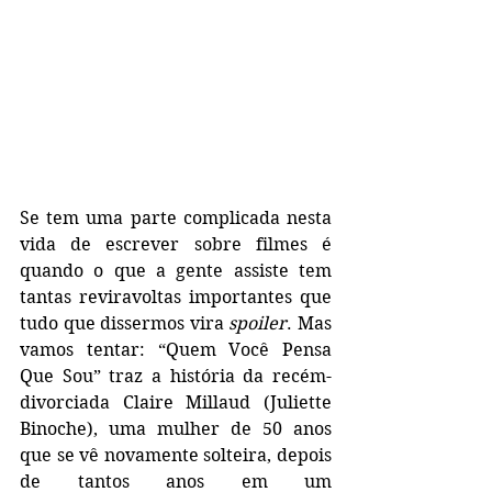
Se tem uma parte complicada nesta 
vida de escrever sobre filmes é 
quando o que a gente assiste tem 
tantas reviravoltas importantes que 
tudo que dissermos vira 
spoiler
. Mas 
vamos tentar: “Quem Você Pensa 
Que Sou” traz a história da recém-
divorciada Claire Millaud (Juliette 
Binoche), uma mulher de 50 anos 
que se vê novamente solteira, depois 
de tantos anos em um 