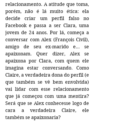
relacionamento. A atitude que toma, 
porém, não é lá muito ética: ela 
decide criar um perfil falso no 
Facebook e passa a ser Clara, uma 
jovem de 24 anos. Por lá, começa a 
conversar com Alex (François Civil), 
amigo de seu ex-marido e… se 
apaixonam. Quer dizer, Alex se 
apaixona por Clara, com quem ele 
imagina estar conversando. Como 
Claire, a verdadeira dona do perfil (e 
que também se vê bem envolvida) 
vai lidar com esse relacionamento 
que já começou com uma mentira? 
Será que se Alex conhecesse logo de 
cara a verdadeira Claire, ele 
também se apaixonaria?