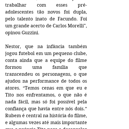
trabalhar com esses pré-
adolescentes tão novos foi dupla, 
pelo talento inato de Facundo. Foi 
um grande acerto de Carlos Morelli", 
opinou Guzzini.
Nestor, que na infância também 
jogou futebol em um pequeno clube, 
conta ainda que a equipe do filme 
formou uma família que 
transcendeu os personagens, o que 
ajudou na performance de todos os 
atores. “Temos cenas em que eu e 
Tito nos enfrentamos, o que não é 
nada fácil, mas só foi possível pela 
confiança que havia entre nós dois.” 
Rubem é central na história do filme, 
e algumas vezes até mais importante 