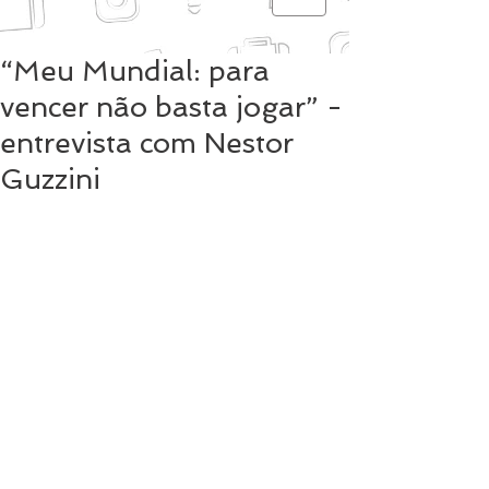
“Meu Mundial: para
vencer não basta jogar” -
entrevista com Nestor
Guzzini