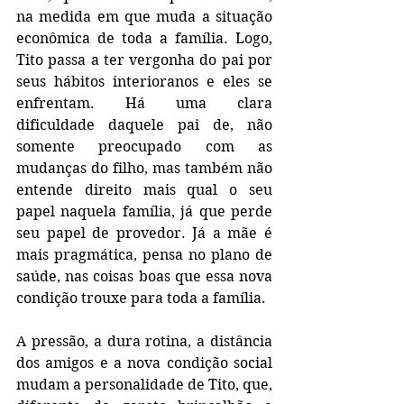
na medida em que muda a situação 
econômica de toda a família. Logo, 
Tito passa a ter vergonha do pai por 
seus hábitos interioranos e eles se 
enfrentam. Há uma clara 
dificuldade daquele pai de, não 
somente preocupado com as 
mudanças do filho, mas também não 
entende direito mais qual o seu 
papel naquela família, já que perde 
seu papel de provedor. Já a mãe é 
mais pragmática, pensa no plano de 
saúde, nas coisas boas que essa nova 
condição trouxe para toda a família.
A pressão, a dura rotina, a distância 
dos amigos e a nova condição social 
mudam a personalidade de Tito, que, 