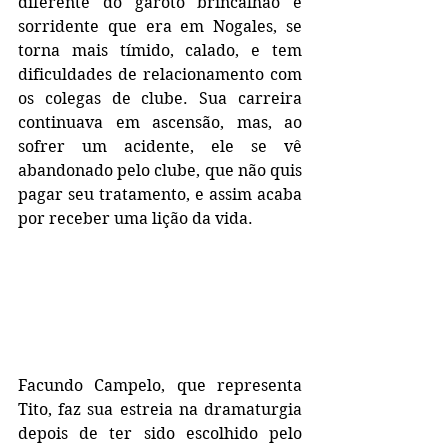
diferente do garoto brincalhão e 
sorridente que era em Nogales, se 
torna mais tímido, calado, e tem 
dificuldades de relacionamento com 
os colegas de clube. Sua carreira 
continuava em ascensão, mas, ao 
sofrer um acidente, ele se vê 
abandonado pelo clube, que não quis 
pagar seu tratamento, e assim acaba 
por receber uma lição da vida.
Facundo Campelo, que representa 
Tito, faz sua estreia na dramaturgia 
depois de ter sido escolhido pelo 