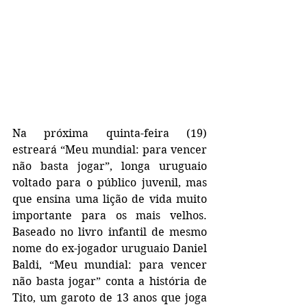
Na próxima quinta-feira (19) 
estreará “Meu mundial: para vencer 
não basta jogar”, longa uruguaio 
voltado para o público juvenil, mas 
que ensina uma lição de vida muito 
importante para os mais velhos. 
Baseado no livro infantil de mesmo 
nome do ex-jogador uruguaio Daniel 
Baldi, “Meu mundial: para vencer 
não basta jogar” conta a história de 
Tito, um garoto de 13 anos que joga 