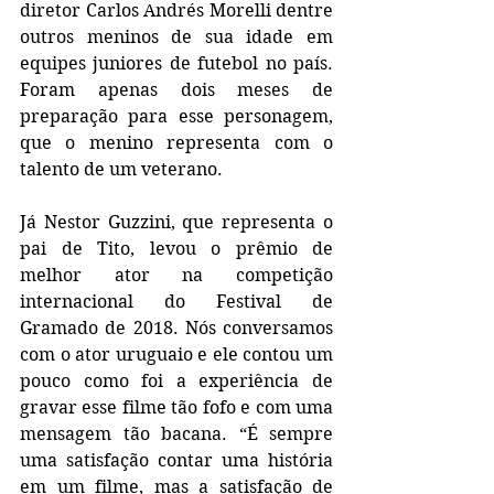
diretor Carlos Andrés Morelli dentre 
outros meninos de sua idade em 
equipes juniores de futebol no país. 
Foram apenas dois meses de 
preparação para esse personagem, 
que o menino representa com o 
talento de um veterano.
Já Nestor Guzzini, que representa o 
pai de Tito, levou o prêmio de 
melhor ator na competição 
internacional do Festival de 
Gramado de 2018. Nós conversamos 
com o ator uruguaio e ele contou um 
pouco como foi a experiência de 
gravar esse filme tão fofo e com uma 
mensagem tão bacana. “É sempre 
uma satisfação contar uma história 
em um filme, mas a satisfação de 