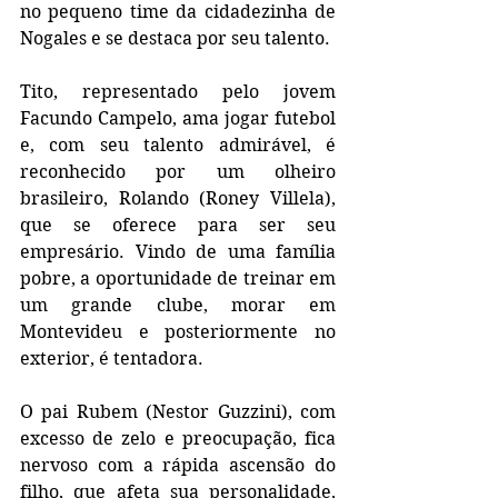
no pequeno time da cidadezinha de 
Nogales e se destaca por seu talento.
Tito, representado pelo jovem 
Facundo Campelo, ama jogar futebol 
e, com seu talento admirável, é 
reconhecido por um olheiro 
brasileiro, Rolando (Roney Villela), 
que se oferece para ser seu 
empresário. Vindo de uma família 
pobre, a oportunidade de treinar em 
um grande clube, morar em 
Montevideu e posteriormente no 
exterior, é tentadora.
O pai Rubem (Nestor Guzzini), com 
excesso de zelo e preocupação, fica 
nervoso com a rápida ascensão do 
filho, que afeta sua personalidade, 