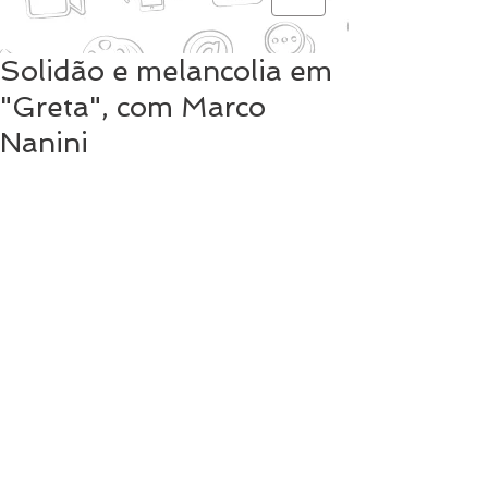
Solidão e melancolia em
"Greta", com Marco
Nanini