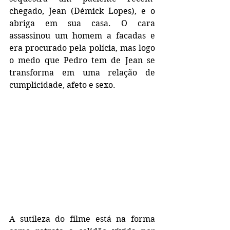
chegado, Jean (Démick Lopes), e o 
abriga em sua casa. O cara 
assassinou um homem a facadas e 
era procurado pela polícia, mas logo 
o medo que Pedro tem de Jean se 
transforma em uma relação de 
cumplicidade, afeto e sexo.
A sutileza do filme está na forma 