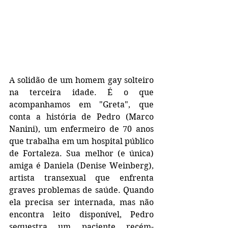
A solidão de um homem gay solteiro 
na terceira idade. É o que 
acompanhamos em "Greta", que 
conta a história de Pedro (Marco 
Nanini), um enfermeiro de 70 anos 
que trabalha em um hospital público 
de Fortaleza. Sua melhor (e única) 
amiga é Daniela (Denise Weinberg), 
artista transexual que enfrenta 
graves problemas de saúde. Quando 
ela precisa ser internada, mas não 
encontra leito disponível, Pedro 
sequestra um paciente recém-