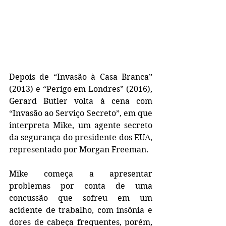
Depois de “Invasão à Casa Branca” 
(2013) e “Perigo em Londres” (2016), 
Gerard Butler volta à cena com 
“Invasão ao Serviço Secreto”, em que 
interpreta Mike, um agente secreto 
da segurança do presidente dos EUA, 
representado por Morgan Freeman.
Mike começa a apresentar 
problemas por conta de uma 
concussão que sofreu em um 
acidente de trabalho, com insônia e 
dores de cabeça frequentes, porém, 