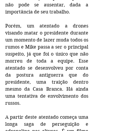
não pode se ausentar, dada a 
importância de seu trabalho.
Porém, um atentado a drones 
visando matar o presidente durante 
um momento de lazer muda todos os 
rumos e Mike passa a ser o principal 
suspeito, já que foi o único que não 
morreu de toda a equipe. Esse 
atentado se desenvolveu por conta 
da postura antiguerra que do 
presidente, uma traição dentro 
mesmo da Casa Branca. Há ainda 
uma tentativa de envolvimento dos 
russos.
A partir deste atentado começa uma 
longa saga de perseguição e 