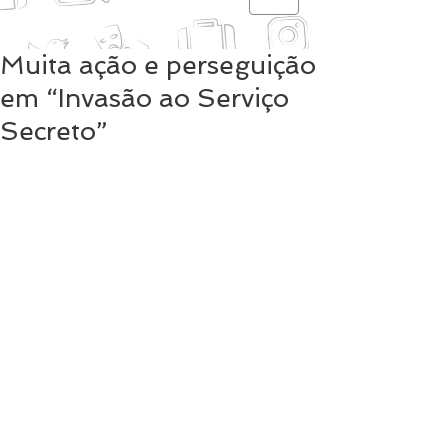
Muita ação e perseguição
em “Invasão ao Serviço
Secreto”