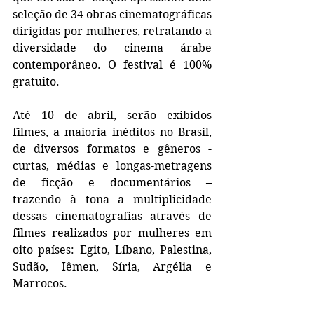
seleção de 34 obras cinematográficas 
dirigidas por mulheres, retratando a 
diversidade do cinema árabe 
contemporâneo. O festival é 100% 
gratuito.
Até 10 de abril, serão exibidos 
filmes, a maioria inéditos no Brasil, 
de diversos formatos e gêneros - 
curtas, médias e longas-metragens 
de ficção e documentários – 
trazendo à tona a multiplicidade 
dessas cinematografias através de 
filmes realizados por mulheres em 
oito países: Egito, Líbano, Palestina, 
Sudão, Iêmen, Síria, Argélia e 
Marrocos. 