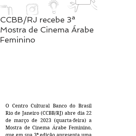
CCBB/RJ recebe 3ª
Mostra de Cinema Árabe
Feminino
O Centro Cultural Banco do Brasil 
Rio de Janeiro (CCBB/RJ) abre dia 22 
de março de 2023 (quarta-feira) a 
Mostra de Cinema Árabe Feminino, 
que em sua 3ª edição apresenta uma 