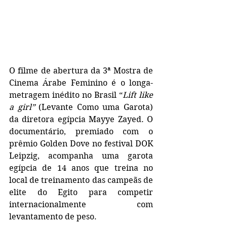
O filme de abertura da 3ª Mostra de 
Cinema Árabe Feminino
é
o longa-
metragem inédito no Brasil
“
Lift like 
a girl”
 (Levante Como uma Garota) 
da diretora egípcia Mayye Zayed. O 
documentário, premiado com o 
prêmio Golden Dove no festival DOK 
Leipzig, acompanha uma garota 
egípcia de 14 anos que treina no 
local de treinamento das campeãs de 
elite do Egito para competir 
internacionalmente com 
levantamento de peso.  