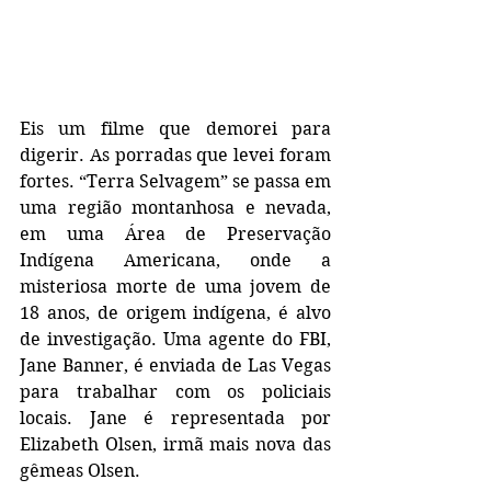
Eis um filme que demorei para 
digerir. As porradas que levei foram 
fortes. “Terra Selvagem” se passa em 
uma região montanhosa e nevada, 
em uma Área de Preservação 
Indígena Americana, onde a 
misteriosa morte de uma jovem de 
18 anos, de origem indígena, é alvo 
de investigação. Uma agente do FBI, 
Jane Banner, é enviada de Las Vegas 
para trabalhar com os policiais 
locais. Jane é representada por 
Elizabeth Olsen, irmã mais nova das 
gêmeas Olsen.