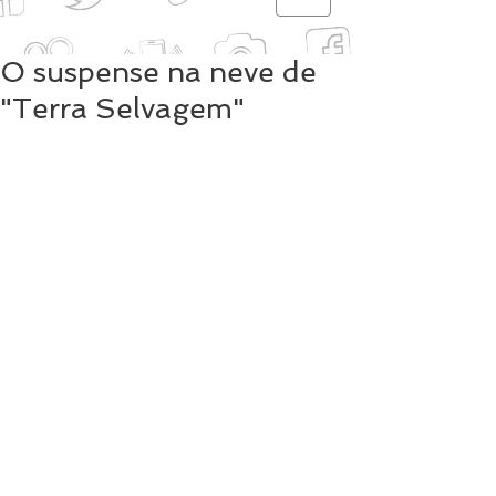
O suspense na neve de
"Terra Selvagem"