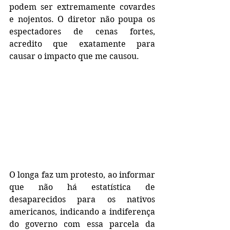
podem ser extremamente covardes 
e nojentos. O diretor não poupa os 
espectadores de cenas fortes, 
acredito que exatamente para 
causar o impacto que me causou.
O longa faz um protesto, ao informar 
que não há estatística de 
desaparecidos para os nativos 
americanos, indicando a indiferença 
do governo com essa parcela da 