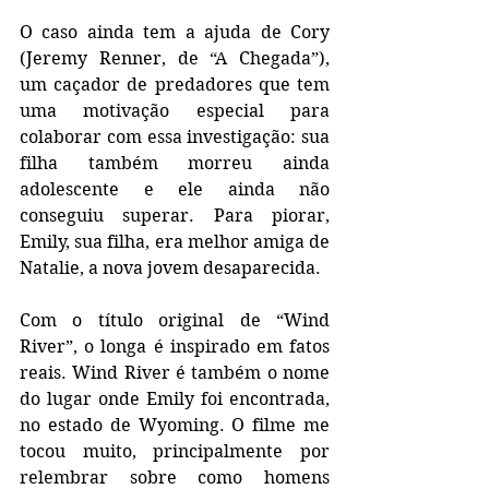
O caso ainda tem a ajuda de Cory 
(Jeremy Renner, de “A Chegada”), 
um caçador de predadores que tem 
uma motivação especial para 
colaborar com essa investigação: sua 
filha também morreu ainda 
adolescente e ele ainda não 
conseguiu superar. Para piorar, 
Emily, sua filha, era melhor amiga de 
Natalie, a nova jovem desaparecida.
Com o título original de “Wind 
River”, o longa é inspirado em fatos 
reais. Wind River é também o nome 
do lugar onde Emily foi encontrada, 
no estado de Wyoming. O filme me 
tocou muito, principalmente por 
relembrar sobre como homens 