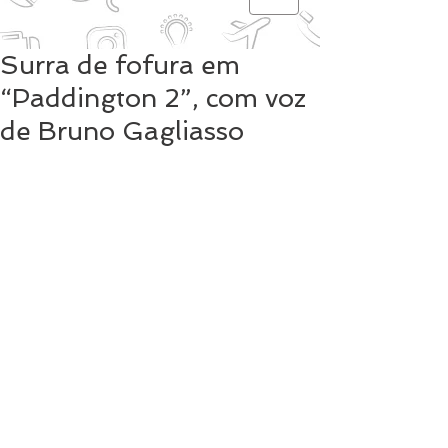
Surra de fofura em
“Paddington 2”, com voz
de Bruno Gagliasso