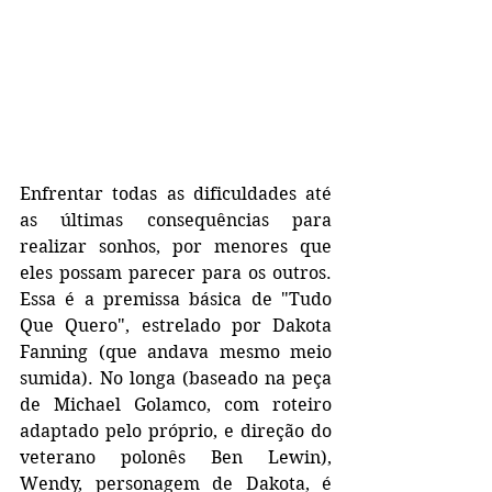
Enfrentar todas as dificuldades até 
as últimas consequências para 
realizar sonhos, por menores que 
eles possam parecer para os outros. 
Essa é a premissa básica de "Tudo 
Que Quero", estrelado por Dakota 
Fanning (que andava mesmo meio 
sumida). No longa (baseado na peça 
de Michael Golamco, com roteiro 
adaptado pelo próprio, e direção do 
veterano polonês Ben Lewin), 
Wendy, personagem de Dakota, é 