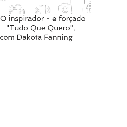
O inspirador - e forçado
- "Tudo Que Quero",
com Dakota Fanning