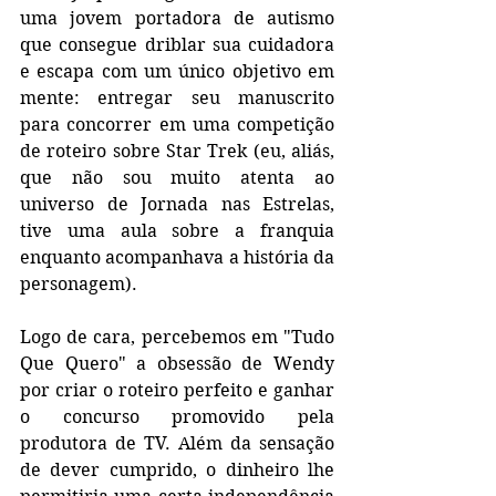
uma jovem portadora de autismo 
que consegue driblar sua cuidadora 
e escapa com um único objetivo em 
mente: entregar seu manuscrito 
para concorrer em uma competição 
de roteiro sobre Star Trek (eu, aliás, 
que não sou muito atenta ao 
universo de Jornada nas Estrelas, 
tive uma aula sobre a franquia 
enquanto acompanhava a história da 
personagem).
Logo de cara, percebemos em "Tudo 
Que Quero" a obsessão de Wendy 
por criar o roteiro perfeito e ganhar 
o concurso promovido pela 
produtora de TV. Além da sensação 
de dever cumprido, o dinheiro lhe 