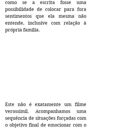
como se a escrita fosse uma 
possibilidade de colocar para fora 
sentimentos que ela mesma não 
entende, inclusive com relação à 
própria família.
Este não é exatamente um filme 
verossímil. Acompanhamos uma 
sequência de situações forçadas com 
o objetivo final de emocionar com o 