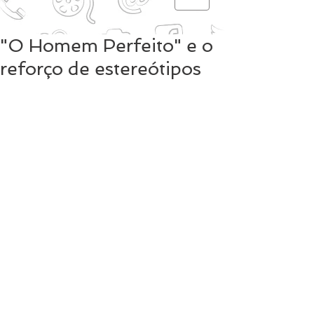
"O Homem Perfeito" e o
reforço de estereótipos