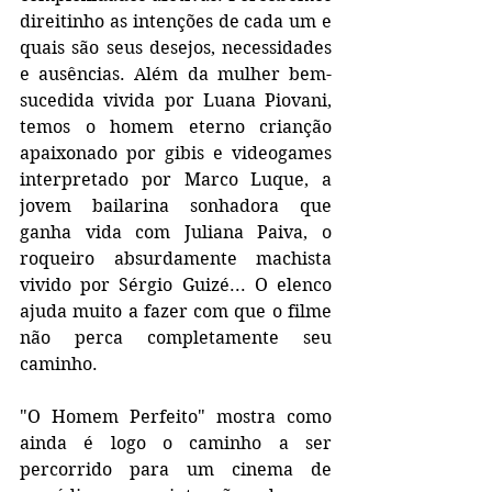
direitinho as intenções de cada um e 
quais são seus desejos, necessidades 
e ausências. Além da mulher bem-
sucedida vivida por Luana Piovani, 
temos o homem eterno crianção 
apaixonado por gibis e videogames 
interpretado por Marco Luque, a 
jovem bailarina sonhadora que 
ganha vida com Juliana Paiva, o 
roqueiro absurdamente machista 
vivido por Sérgio Guizé... O elenco 
ajuda muito a fazer com que o filme 
não perca completamente seu 
caminho. 
"O Homem Perfeito" mostra como 
ainda é logo o caminho a ser 
percorrido para um cinema de 