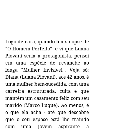
Logo de cara, quando li a sinopse de 
"O Homem Perfeito"  e vi que Luana 
Piovani seria a protagonista, pensei 
em uma espécie de revanche ao 
longa "Mulher Invisível". Veja só: 
Diana (Luana Piovani), aos 42 anos, é 
uma mulher bem-sucedida, com uma 
carreira estruturada, culta e que 
mantém um casamento feliz com seu 
marido (Marco Luque). Ao menos, é 
o que ela acha - até que descobre 
que o seu esposo está lhe traindo 
com uma jovem aspirante a 