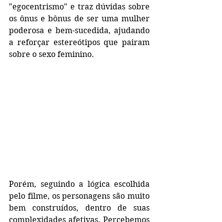
"egocentrismo" e traz dúvidas sobre 
os ônus e bônus de ser uma mulher 
poderosa e bem-sucedida, ajudando 
a reforçar estereótipos que pairam 
sobre o sexo feminino.
Porém, seguindo a lógica escolhida 
pelo filme, os personagens são muito 
bem construídos, dentro de suas 
complexidades afetivas. Percebemos 