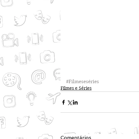
#Filmeseséries
Filmes e Séries
Comentários