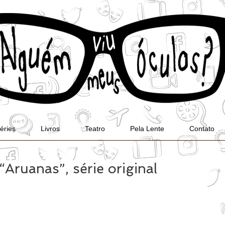
éries
Livros
Teatro
Pela Lente
Contato
“Aruanas”, série original