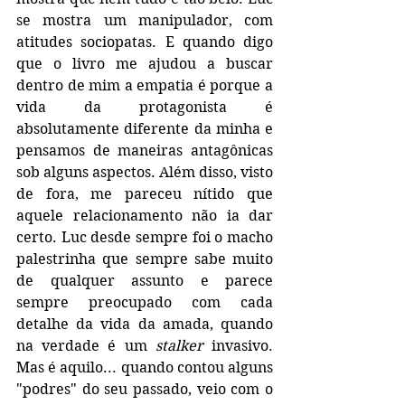
se mostra um manipulador, com 
atitudes sociopatas. E quando digo 
que o livro me ajudou a buscar 
dentro de mim a empatia é porque a 
vida da protagonista é 
absolutamente diferente da minha e 
pensamos de maneiras antagônicas 
sob alguns aspectos. Além disso, visto 
de fora, me pareceu nítido que 
aquele relacionamento não ia dar 
certo. Luc desde sempre foi o macho 
palestrinha que sempre sabe muito 
de qualquer assunto e parece 
sempre preocupado com cada 
detalhe da vida da amada, quando 
na verdade é um 
stalker
 invasivo. 
Mas é aquilo... quando contou alguns 
"podres" do seu passado, veio com o 