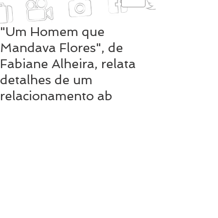
"Um Homem que
Mandava Flores", de
Fabiane Alheira, relata
detalhes de um
relacionamento ab