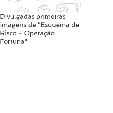
Divulgadas primeiras
imagens de "Esquema de
Risco - Operação
Fortuna"