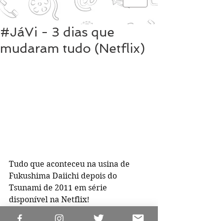
#JáVi - 3 dias que
mudaram tudo (Netflix)
Tudo que aconteceu na usina de 
Fukushima Daiichi depois do 
Tsunami de 2011 em série 
disponível na Netflix! 