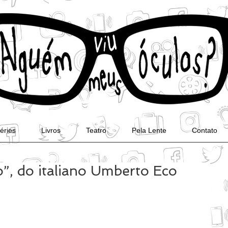
éries
Livros
Teatro
Pela Lente
Contato
”, do italiano Umberto Eco