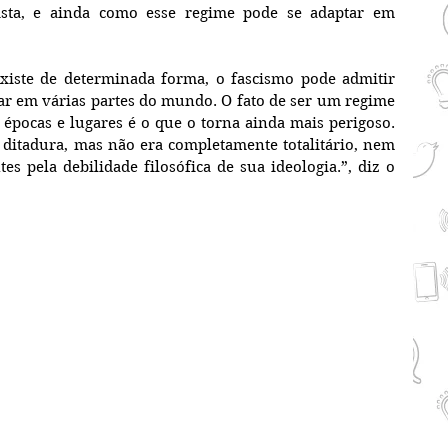
cista, e ainda como esse regime pode se adaptar em 
xiste de determinada forma, o fascismo pode admitir 
ar em várias partes do mundo. O fato de ser um regime 
a épocas e lugares é o que o torna ainda mais perigoso. 
ditadura, mas não era completamente totalitário, nem 
s pela debilidade filosófica de sua ideologia.”, diz o 