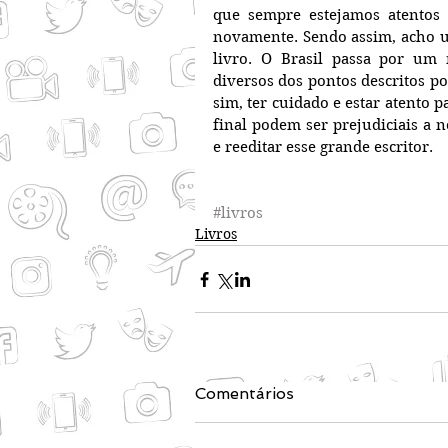
que sempre estejamos atentos a
novamente. Sendo assim, acho um
livro. O Brasil passa por um 
diversos dos pontos descritos po
sim, ter cuidado e estar atento 
final podem ser prejudiciais a 
e reeditar esse grande escritor.
#livros
Livros
Comentários